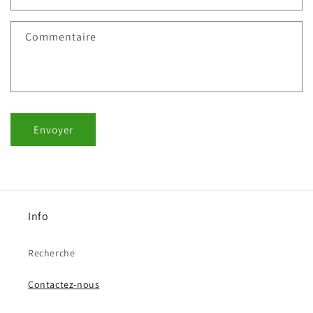
Commentaire
Envoyer
Info
Recherche
Contactez-nous